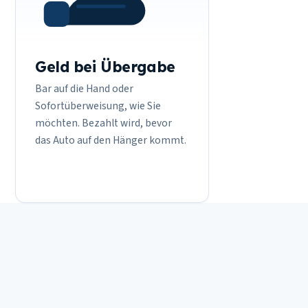
Geld bei Übergabe
Bar auf die Hand oder
Sofortüberweisung, wie Sie
möchten. Bezahlt wird, bevor
das Auto auf den Hänger kommt.