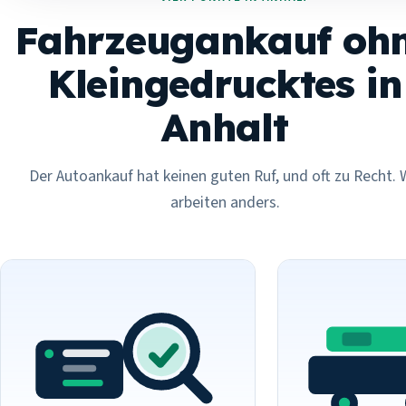
Fahrzeugankauf oh
Kleingedrucktes in
Anhalt
Der Autoankauf hat keinen guten Ruf, und oft zu Recht. 
arbeiten anders.