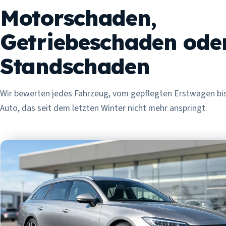
Motorschaden,
Getriebeschaden ode
Standschaden
Wir bewerten jedes Fahrzeug, vom gepflegten Erstwagen bi
Auto, das seit dem letzten Winter nicht mehr anspringt.