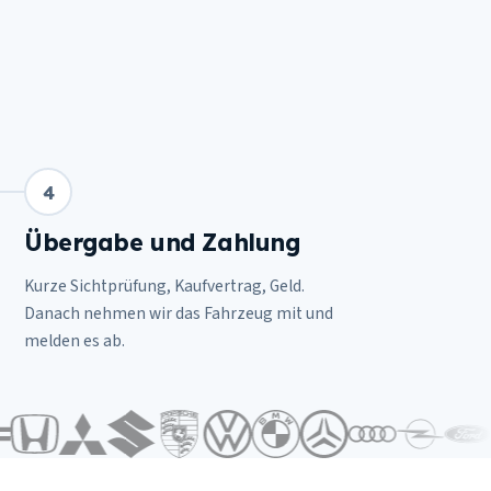
4
Übergabe und Zahlung
Kurze Sichtprüfung, Kaufvertrag, Geld.
Danach nehmen wir das Fahrzeug mit und
melden es ab.